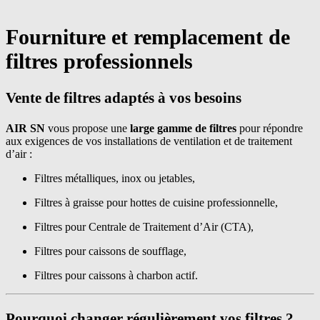
Fourniture et remplacement de
filtres professionnels
Vente de filtres adaptés à vos besoins
AIR SN
vous propose une
large gamme de filtres
pour répondre
aux exigences de vos installations de ventilation et de traitement
d’air :
Filtres métalliques, inox ou jetables,
Filtres à graisse pour hottes de cuisine professionnelle,
Filtres pour Centrale de Traitement d’Air (CTA),
Filtres pour caissons de soufflage,
Filtres pour caissons à charbon actif.
Pourquoi changer régulièrement vos filtres ?