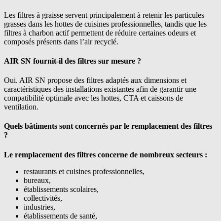
Les filtres à graisse servent principalement à retenir les particules
grasses dans les hottes de cuisines professionnelles, tandis que les
filtres à charbon actif permettent de réduire certaines odeurs et
composés présents dans l’air recyclé.
AIR SN fournit-il des filtres sur mesure ?
Oui. AIR SN propose des filtres adaptés aux dimensions et
caractéristiques des installations existantes afin de garantir une
compatibilité optimale avec les hottes, CTA et caissons de
ventilation.
Quels bâtiments sont concernés par le remplacement des filtres
?
Le remplacement des filtres concerne de nombreux secteurs :
restaurants et cuisines professionnelles,
bureaux,
établissements scolaires,
collectivités,
industries,
établissements de santé,