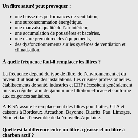
Un filtre saturé peut provoquer :
une baisse des performances de ventilation,
une surconsommation énergétique,
une mauvaise qualité de l’air intérieur,
une accumulation de poussières et bactéries,
une usure prématurée des équipements,
des dysfonctionnements sur les systèmes de ventilation et
climatisation.
À quelle fréquence faut-il remplacer les filtres ?
La fréquence dépend du type de filtre, de l’environnement et du
niveau d’utilisation des installations. Les cuisines professionnelles,
établissements de santé, industries et ERP nécessitent généralement
un suivi régulier afin de garantir une filtration efficace et conforme
aux exigences sanitaires.
AIR SN assure le remplacement des filtres pour hottes, CTA et
caissons à Bordeaux, Arcachon, Bayonne, Biarritz, Pau, Limoges,
Niort et dans l’ensemble de la Nouvelle-Aquitaine.
Quelle est la différence entre un filtre à graisse et un filtre à
charbon actif ?