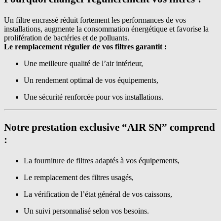
Un filtre encrassé réduit fortement les performances de vos
installations, augmente la consommation énergétique et favorise la
prolifération de bactéries et de polluants.
Le remplacement régulier de vos filtres garantit :
Une meilleure qualité de l’air intérieur,
Un rendement optimal de vos équipements,
Une sécurité renforcée pour vos installations.
Notre prestation exclusive
“AIR SN”
comprend
:
La fourniture de filtres adaptés à vos équipements,
Le remplacement des filtres usagés,
La vérification de l’état général de vos caissons,
Un suivi personnalisé selon vos besoins.