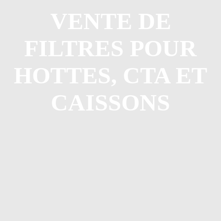
VENTE DE
FILTRES POUR
HOTTES, CTA ET
CAISSONS