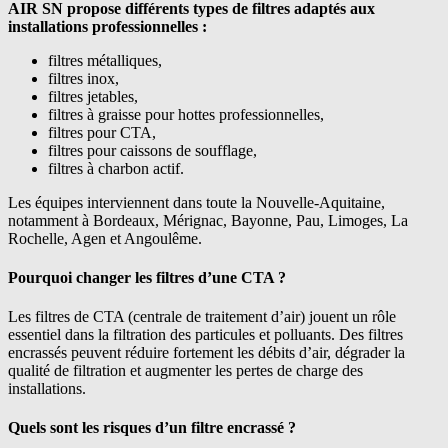
AIR SN propose différents types de filtres adaptés aux
installations professionnelles :
filtres métalliques,
filtres inox,
filtres jetables,
filtres à graisse pour hottes professionnelles,
filtres pour CTA,
filtres pour caissons de soufflage,
filtres à charbon actif.
Les équipes interviennent dans toute la Nouvelle-Aquitaine,
notamment à Bordeaux, Mérignac, Bayonne, Pau, Limoges, La
Rochelle, Agen et Angoulême.
Pourquoi changer les filtres d’une CTA ?
Les filtres de CTA (centrale de traitement d’air) jouent un rôle
essentiel dans la filtration des particules et polluants. Des filtres
encrassés peuvent réduire fortement les débits d’air, dégrader la
qualité de filtration et augmenter les pertes de charge des
installations.
Quels sont les risques d’un filtre encrassé ?