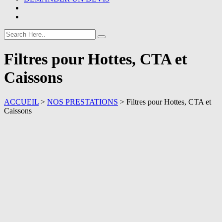
Filtres pour Hottes, CTA et
Caissons
ACCUEIL
>
NOS PRESTATIONS
>
Filtres pour Hottes, CTA et
Caissons