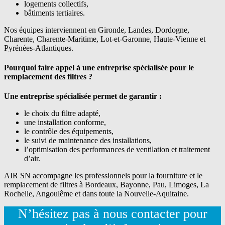
logements collectifs,
bâtiments tertiaires.
Nos équipes interviennent en Gironde, Landes, Dordogne,
Charente, Charente-Maritime, Lot-et-Garonne, Haute-Vienne et
Pyrénées-Atlantiques.
Pourquoi faire appel à une entreprise spécialisée pour le
remplacement des filtres ?
Une entreprise spécialisée permet de garantir :
le choix du filtre adapté,
une installation conforme,
le contrôle des équipements,
le suivi de maintenance des installations,
l’optimisation des performances de ventilation et traitement
d’air.
AIR SN accompagne les professionnels pour la fourniture et le
remplacement de filtres à Bordeaux, Bayonne, Pau, Limoges, La
Rochelle, Angoulême et dans toute la Nouvelle-Aquitaine.
N’hésitez pas à nous contacter pour