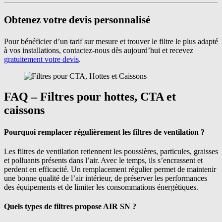
Obtenez votre devis personnalisé
Pour bénéficier d’un tarif sur mesure et trouver le filtre le plus adapté
à vos installations, contactez-nous dès aujourd’hui et recevez
gratuitement votre devis
.
FAQ – Filtres pour hottes, CTA et
caissons
Pourquoi remplacer régulièrement les filtres de ventilation ?
Les filtres de ventilation retiennent les poussières, particules, graisses
et polluants présents dans l’air. Avec le temps, ils s’encrassent et
perdent en efficacité. Un remplacement régulier permet de maintenir
une bonne qualité de l’air intérieur, de préserver les performances
des équipements et de limiter les consommations énergétiques.
Quels types de filtres propose AIR SN ?